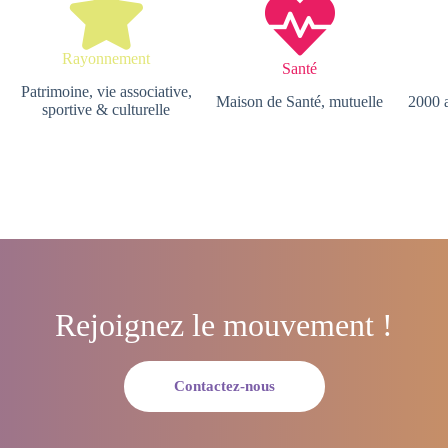
Rayonnement
Santé
Patrimoine, vie associative,
Maison de Santé, mutuelle
2000 
sportive & culturelle
Rejoignez le mouvement !
Contactez-nous