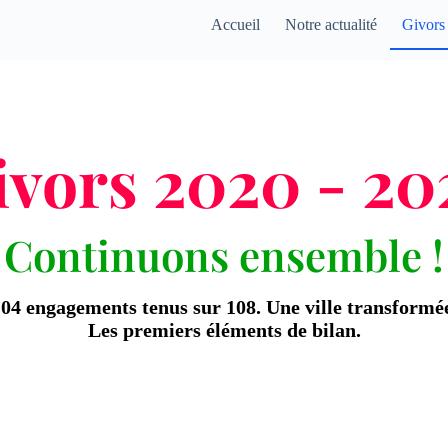
Accueil
Notre actualité
Givors
ivors 2020 - 20
Continuons ensemble !
04 engagements tenus sur 108. Une ville transformé
Les premiers éléments de bilan.