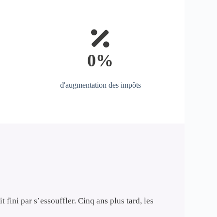
0%
d'augmentation des impôts
fini par s’essouffler. Cinq ans plus tard, les