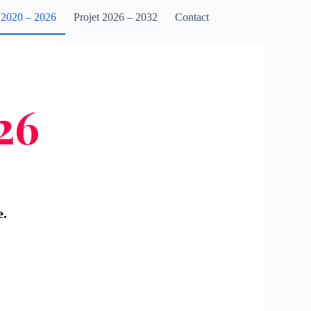
 2020 – 2026
Projet 2026 – 2032
Contact
26
e.