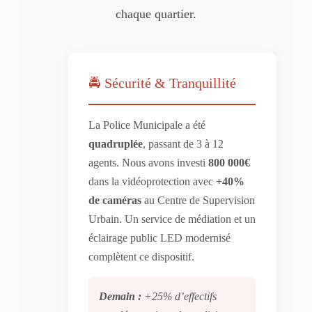
chaque quartier.
🚔 Sécurité & Tranquillité
La Police Municipale a été
quadruplée
, passant de 3 à 12
agents. Nous avons investi
800 000€
dans la vidéoprotection avec
+40%
de caméras
au Centre de Supervision
Urbain. Un service de médiation et un
éclairage public LED modernisé
complètent ce dispositif.
Demain :
+25% d’effectifs