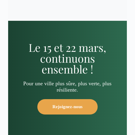
Le 15 et 22 mars,
continuons
ensemble !
Pour une ville plus sûre, plus verte, plus
résiliente.
Rejoignez-nous