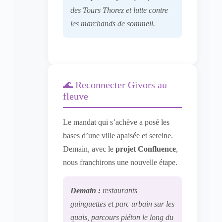
des Tours Thorez et lutte contre
les marchands de sommeil.
🌊 Reconnecter Givors au
fleuve
Le mandat qui s’achève a posé les
bases d’une ville apaisée et sereine.
Demain, avec le
projet Confluence
,
nous franchirons une nouvelle étape.
Demain :
restaurants
guinguettes et parc urbain sur les
quais, parcours piéton le long du