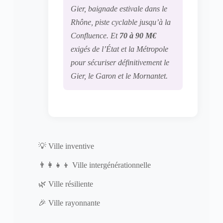
Gier, baignade estivale dans le
Rhône, piste cyclable jusqu’à la
Confluence. Et
70 à 90 M€
exigés de l’État et la Métropole
pour sécuriser définitivement le
Gier, le Garon et le Mornantet.
💡 Ville inventive
👨‍👩‍👧‍👦 Ville intergénérationnelle
🌿 Ville résiliente
🎉 Ville rayonnante