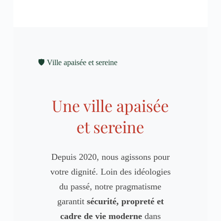
🛡️ Ville apaisée et sereine
Une ville apaisée
et sereine
Depuis 2020, nous agissons pour
votre dignité. Loin des idéologies
du passé, notre pragmatisme
garantit
sécurité, propreté et
cadre de vie moderne
dans