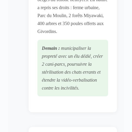
a repris ses droits : ferme urbaine,
Parc du Moulin, 2 forêts Miyawaki,
400 arbres et 350 poules offerts aux
Givordins.
Demain :
municipaliser la
propreté avec un élu dédié, créer
2 cani-parcs, poursuivre la
stérilisation des chats errants et
étendre la vidéo-verbalisation
contre les incivilités.