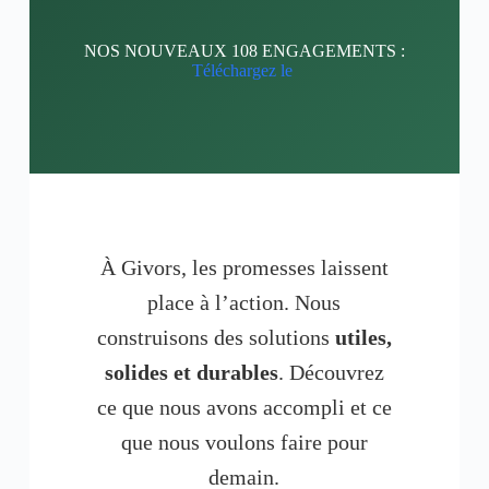
NOS NOUVEAUX 108 ENGAGEMENTS :
Téléchargez le
À Givors, les promesses laissent
place à l’action. Nous
construisons des solutions
utiles,
solides et durables
. Découvrez
ce que nous avons accompli et ce
que nous voulons faire pour
demain.