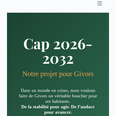
Cap 2026-
2032
Notre projet pour Givors
Dans un monde en crises, nous voulons
faire de Givors un véritable bouclier pour
ses habitants.
De la stabilité pour agir. De l’audace
pour avancer.