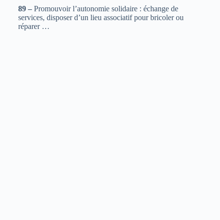
89 –
Promouvoir l’autonomie solidaire : échange de
services, disposer d’un lieu associatif pour bricoler ou
réparer …