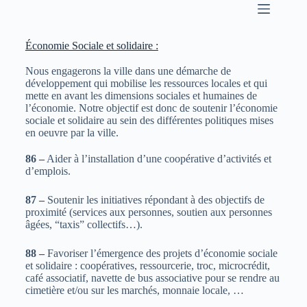
Économie Sociale et solidaire :
Nous engagerons la ville dans une démarche de
développement qui mobilise les ressources locales et qui
mette en avant les dimensions sociales et humaines de
l’économie. Notre objectif est donc de soutenir l’économie
sociale et solidaire au sein des différentes politiques mises
en oeuvre par la ville.
86 –
Aider à l’installation d’une coopérative d’activités et
d’emplois.
87 –
Soutenir les initiatives répondant à des objectifs de
proximité (services aux personnes, soutien aux personnes
âgées, “taxis” collectifs…).
88 –
Favoriser l’émergence des projets d’économie sociale
et solidaire : coopératives, ressourcerie, troc, microcrédit,
café associatif, navette de bus associative pour se rendre au
cimetière et/ou sur les marchés, monnaie locale, …