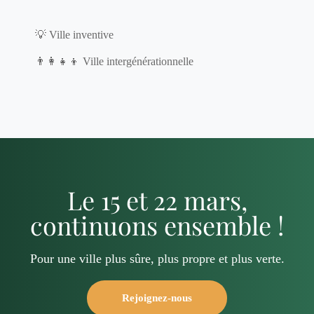
💡 Ville inventive
👨‍👩‍👧‍👦 Ville intergénérationnelle
Le 15 et 22 mars,
continuons ensemble !
Pour une ville plus sûre, plus propre et plus verte.
Rejoignez-nous