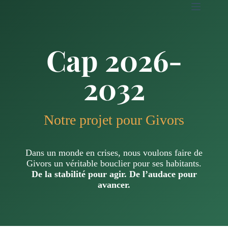
Cap 2026-
2032
Notre projet pour Givors
Dans un monde en crises, nous voulons faire de
Givors un véritable bouclier pour ses habitants.
De la stabilité pour agir. De l’audace pour
avancer.