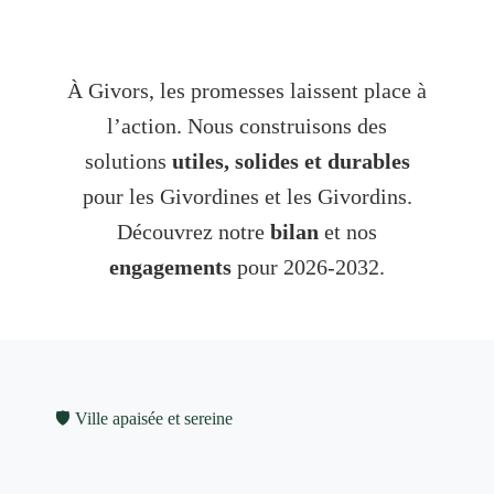
À Givors, les promesses laissent place à
l’action. Nous construisons des
solutions
utiles, solides et durables
pour les Givordines et les Givordins.
Découvrez notre
bilan
et nos
engagements
pour 2026-2032.
🛡️ Ville apaisée et sereine