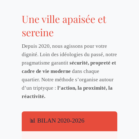
Une ville apaisée et
sereine
Depuis 2020, nous agissons pour votre
dignité. Loin des idéologies du passé, notre
pragmatisme garantit
sécurité, propreté et
cadre de vie moderne
dans chaque
quartier. Notre méthode s’organise autour
d’un triptyque :
l’action, la proximité, la
réactivité.
📊 BILAN 2020-2026